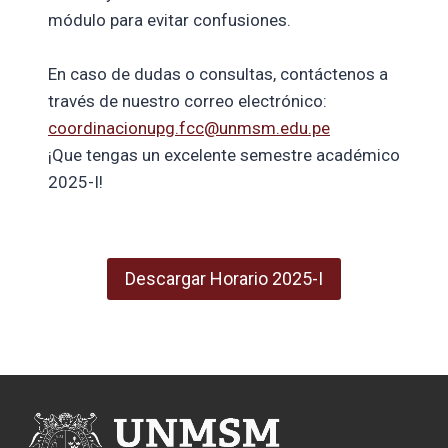
módulo para evitar confusiones.
En caso de dudas o consultas, contáctenos a
través de nuestro correo electrónico:
coordinacionupg.fcc@unmsm.edu.pe
¡Que tengas un excelente semestre académico
2025-I!
Descargar Horario 2025-I