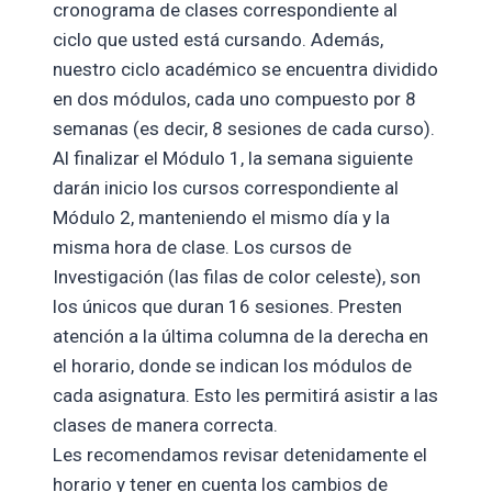
cronograma de clases correspondiente al
ciclo que usted está cursando. Además,
nuestro ciclo académico se encuentra dividido
en dos módulos, cada uno compuesto por 8
semanas (es decir, 8 sesiones de cada curso).
Al finalizar el Módulo 1, la semana siguiente
darán inicio los cursos correspondiente al
Módulo 2, manteniendo el mismo día y la
misma hora de clase. Los cursos de
Investigación (las filas de color celeste), son
los únicos que duran 16 sesiones. Presten
atención a la última columna de la derecha en
el horario, donde se indican los módulos de
cada asignatura. Esto les permitirá asistir a las
clases de manera correcta.
Les recomendamos revisar detenidamente el
horario y tener en cuenta los cambios de