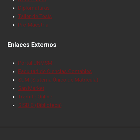
Diplomaturas
Taller de Tesis
Pre-Maestría
Enlaces Externos
Portal UNMSM
Facultad de Ciencias Contables
SUM (Sistema Único de Matrícula)
San Market
Trámite Online
SISBIB (Biblioteca)