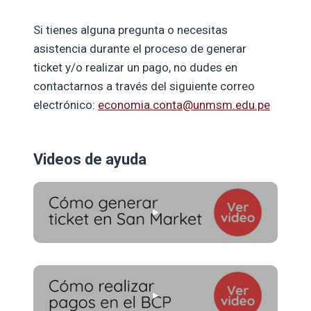
Si tienes alguna pregunta o necesitas
asistencia durante el proceso de generar
ticket y/o realizar un pago, no dudes en
contactarnos a través del siguiente correo
electrónico:
economia.conta@unmsm.edu.pe
Videos de ayuda