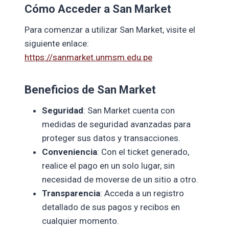
Cómo Acceder a San Market
Para comenzar a utilizar San Market, visite el
siguiente enlace:
https://sanmarket.unmsm.edu.pe
Beneficios de San Market
Seguridad
: San Market cuenta con
medidas de seguridad avanzadas para
proteger sus datos y transacciones.
Conveniencia
: Con el ticket generado,
realice el pago en un solo lugar, sin
necesidad de moverse de un sitio a otro.
Transparencia
: Acceda a un registro
detallado de sus pagos y recibos en
cualquier momento.