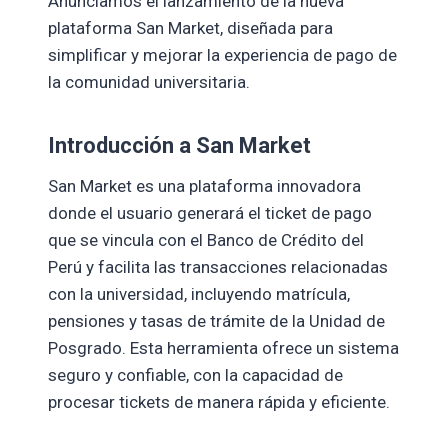
Anunciamos el lanzamiento de la nueva
plataforma San Market, diseñada para
simplificar y mejorar la experiencia de pago de
la comunidad universitaria.
Introducción a San Market
San Market es una plataforma innovadora
donde el usuario generará el ticket de pago
que se vincula con el Banco de Crédito del
Perú y facilita las transacciones relacionadas
con la universidad, incluyendo matrícula,
pensiones y tasas de trámite de la Unidad de
Posgrado. Esta herramienta ofrece un sistema
seguro y confiable, con la capacidad de
procesar tickets de manera rápida y eficiente.