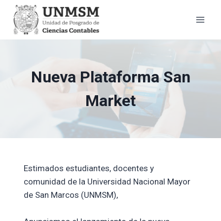
Saltar
al
contenido
Nueva Plataforma San
Market
Estimados estudiantes, docentes y
comunidad de la Universidad Nacional Mayor
de San Marcos (UNMSM),